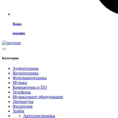
Ваша
корзина
Категории
Аудиотехника
Видеотехника
Фото/кинотехника
Музыка
Компьютеры и ПО
Телефоны
Музыкальное оборудование
Литература
Филателия
Хобби
Автоэлектроника