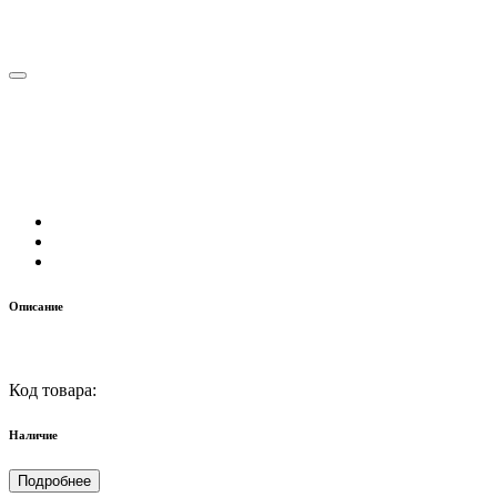
Описание
Код товара:
Наличие
Подробнее