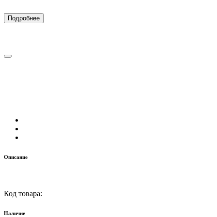
Подробнее
Описание
Код товара:
Наличие