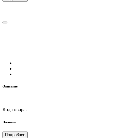
Описание
Код товара:
Наличие
Подробнее