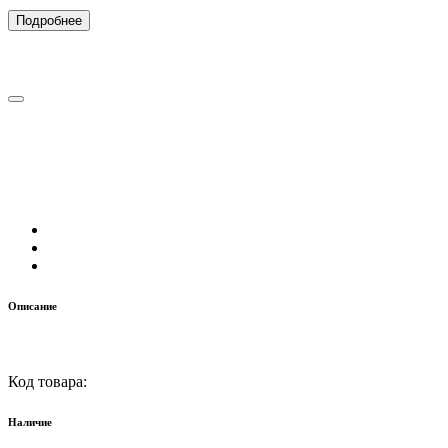
Подробнее
Описание
Код товара:
Наличие