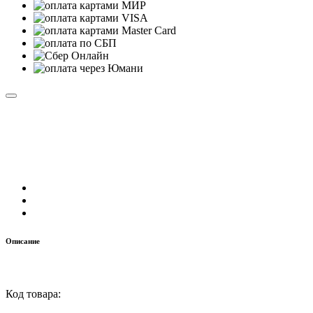
Описание
Код товара: