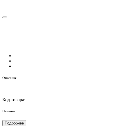
Описание
Код товара:
Наличие
Подробнее