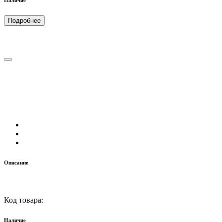
Наличие
Подробнее
Описание
Код товара:
Наличие