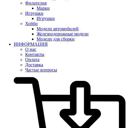
Филателия
Марки
Игрушки
Игрушки
Хобби
Модели автомобилей
Железнодорожные модели
Модели для сборки
ИНФОРМАЦИЯ
О нас
Контакты
Оплата
Доставка
Частые вопросы