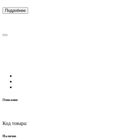
Подробнее
Описание
Код товара:
Наличие