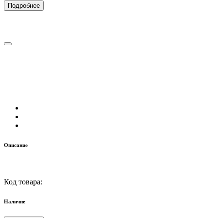
Подробнее
Описание
Код товара:
Наличие