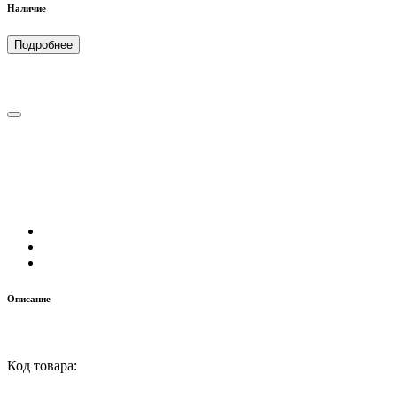
Наличие
Подробнее
Описание
Код товара: