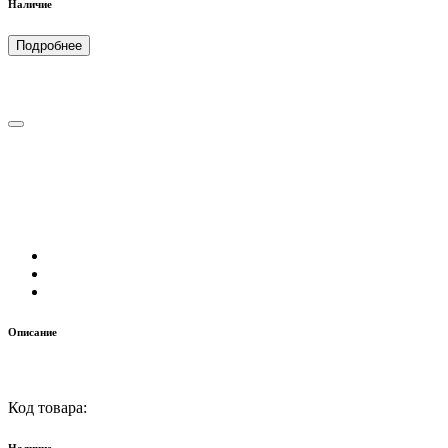
Наличие
Подробнее
Описание
Код товара: