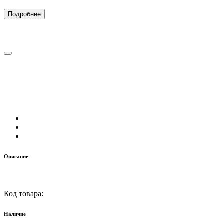
Подробнее
Описание
Код товара:
Наличие