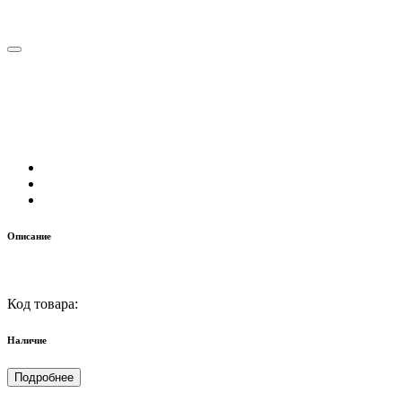
Описание
Код товара:
Наличие
Подробнее