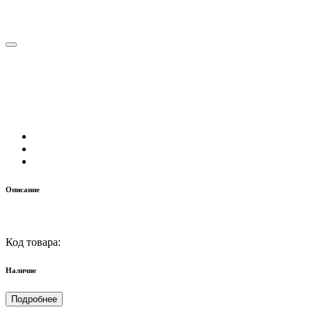
Описание
Код товара:
Наличие
Подробнее