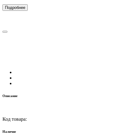
Подробнее
Описание
Код товара:
Наличие