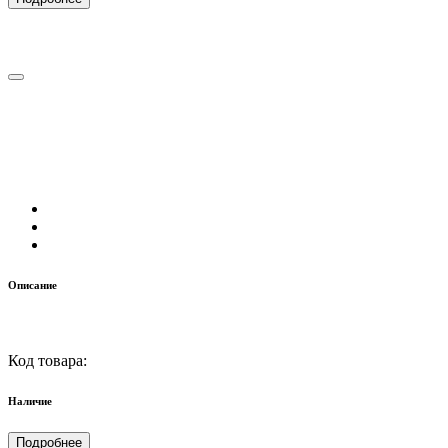
Описание
Код товара:
Наличие
Подробнее