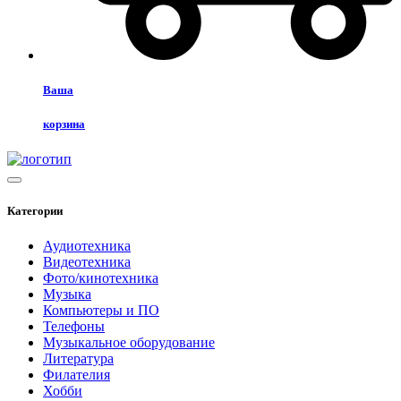
Ваша
корзина
Категории
Аудиотехника
Видеотехника
Фото/кинотехника
Музыка
Компьютеры и ПО
Телефоны
Музыкальное оборудование
Литература
Филателия
Хобби