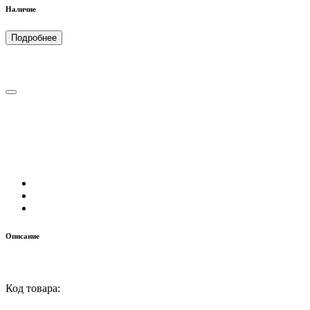
Наличие
Подробнее
Описание
Код товара: