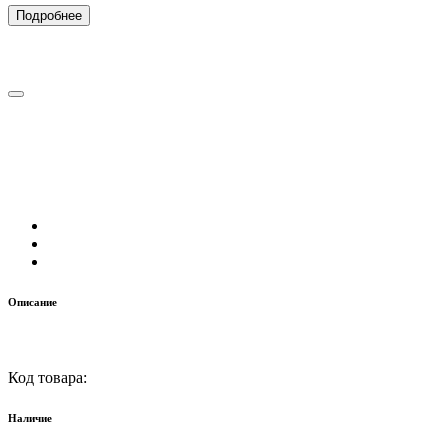
Подробнее
Описание
Код товара:
Наличие