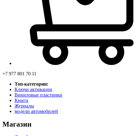
+7 977 801 70 11
Топ-категории:
Ключи активации
Виниловые пластинки
Книги
Журналы
модели автомобилей
Магазин