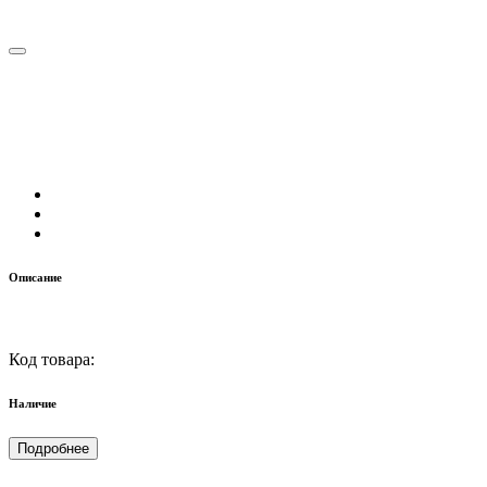
Описание
Код товара:
Наличие
Подробнее