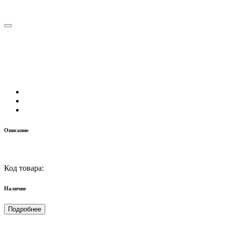
Описание
Код товара:
Наличие
Подробнее