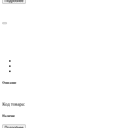
Подробнее
Описание
Код товара:
Наличие
Подробнее