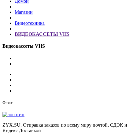
Домой
Магазин
Видеотехника
ВИДЕОКАССЕТЫ VHS
Видеокассеты VHS
О нас
ZYX.SU. Отправка заказов по всему миру почтой, СДЭК и
Яндекс Доставкой