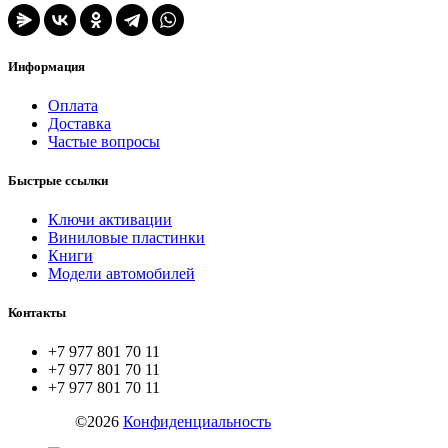
Информация
Оплата
Доставка
Частые вопросы
Быстрые ссылки
Ключи активации
Виниловые пластинки
Книги
Модели автомобилей
Контакты
+7 977 801 70 11
+7 977 801 70 11
+7 977 801 70 11
ZYX.SU
©2026
Конфиденциальность