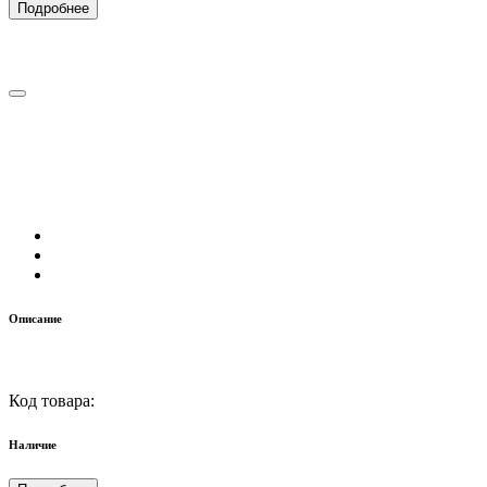
Подробнее
Описание
Код товара:
Наличие