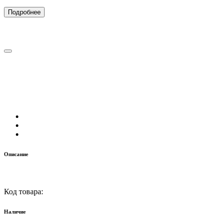
Подробнее
Описание
Код товара:
Наличие