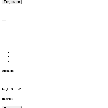
Подробнее
Описание
Код товара:
Наличие