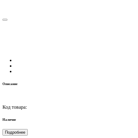
Описание
Код товара:
Наличие
Подробнее