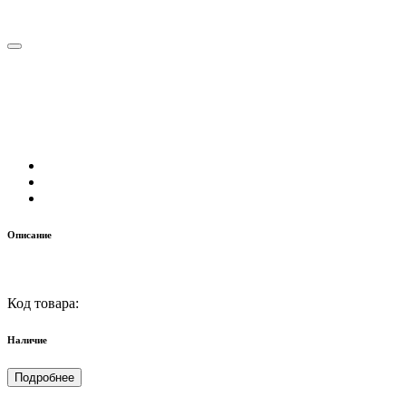
Описание
Код товара:
Наличие
Подробнее