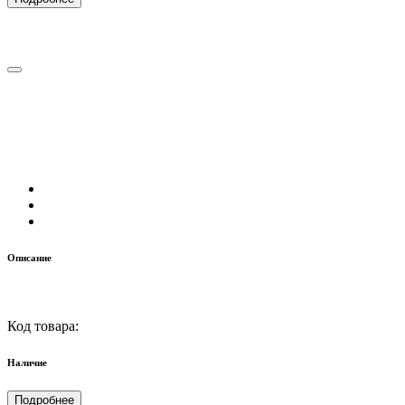
Описание
Код товара:
Наличие
Подробнее