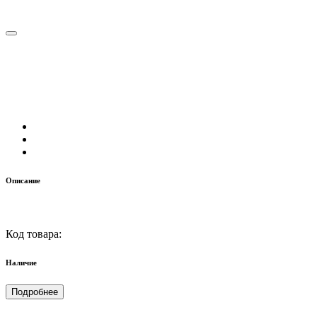
Описание
Код товара:
Наличие
Подробнее