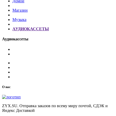
Домой
Магазин
Музыка
АУДИОКАССЕТЫ
Аудиокассеты
О нас
ZYX.SU. Отправка заказов по всему миру почтой, СДЭК и
Яндекс Доставкой