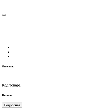
Описание
Код товара:
Наличие
Подробнее