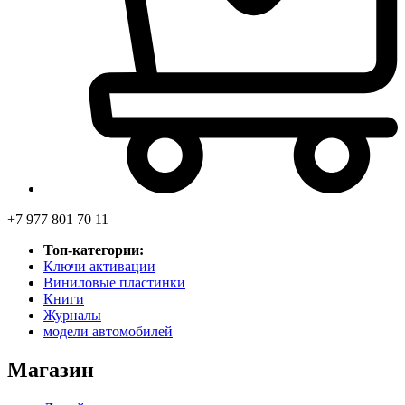
+7 977 801 70 11
Топ-категории:
Ключи активации
Виниловые пластинки
Книги
Журналы
модели автомобилей
Магазин