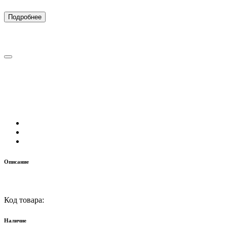
Подробнее
Описание
Код товара:
Наличие