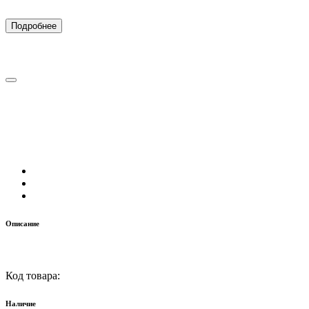
Подробнее
Описание
Код товара:
Наличие