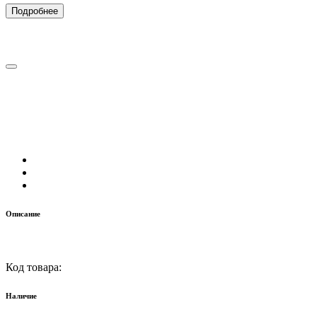
Подробнее
Описание
Код товара:
Наличие