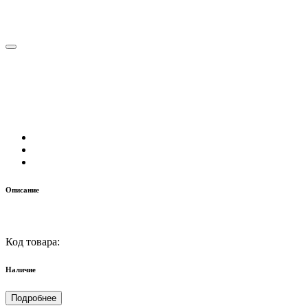
Описание
Код товара:
Наличие
Подробнее