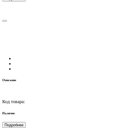
Описание
Код товара:
Наличие
Подробнее