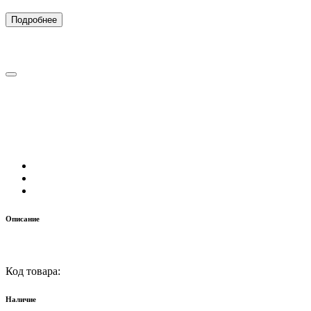
Подробнее
Описание
Код товара:
Наличие