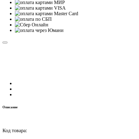
Описание
Код товара: