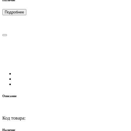
Наличие
Подробнее
Описание
Код товара:
Наличие