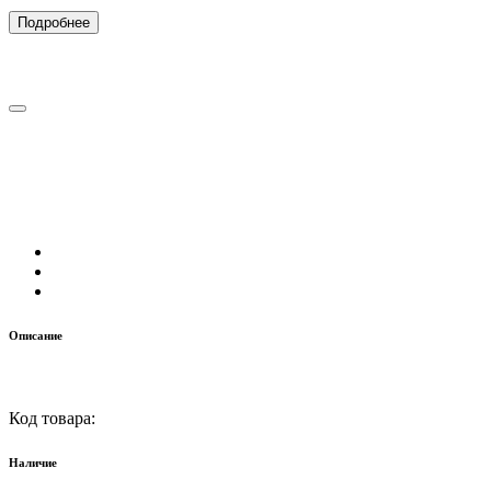
Подробнее
Описание
Код товара:
Наличие