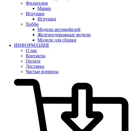
Филателия
Марки
Игрушки
Игрушки
Хобби
Модели автомобилей
Железнодорожные модели
Модели для сборки
ИНФОРМАЦИЯ
О нас
Контакты
Оплата
Доставка
Частые вопросы