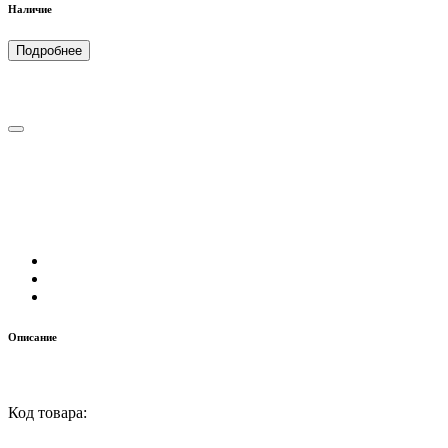
Наличие
Подробнее
Описание
Код товара: