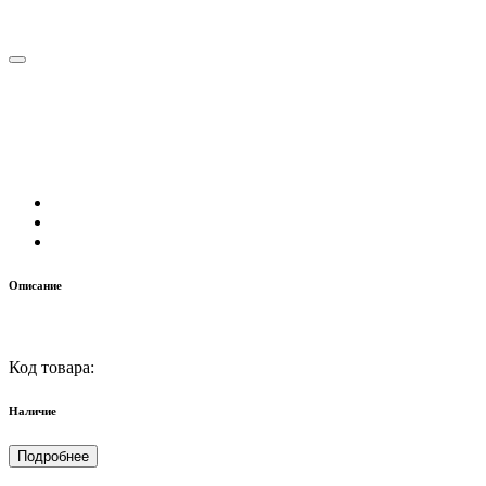
Описание
Код товара:
Наличие
Подробнее