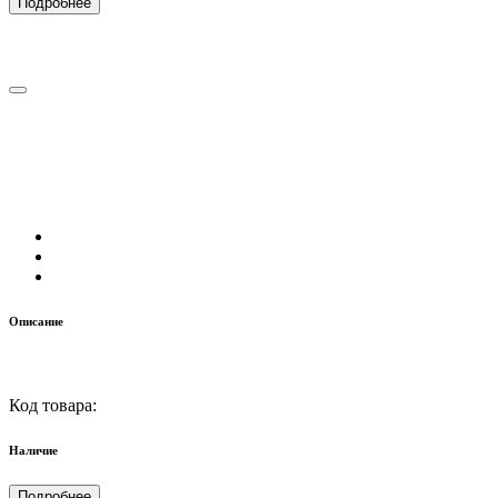
Подробнее
Описание
Код товара:
Наличие
Подробнее