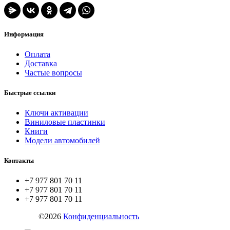
Информация
Оплата
Доставка
Частые вопросы
Быстрые ссылки
Ключи активации
Виниловые пластинки
Книги
Модели автомобилей
Контакты
+7 977 801 70 11
+7 977 801 70 11
+7 977 801 70 11
ZYX.SU
©2026
Конфиденциальность