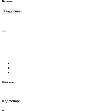
Наличие
Подробнее
Описание
Код товара: