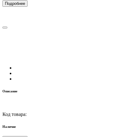
Подробнее
Описание
Код товара:
Наличие