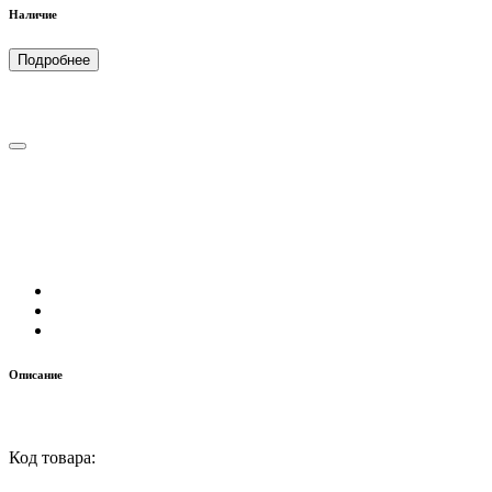
Наличие
Подробнее
Описание
Код товара: