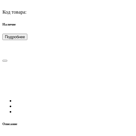
Код товара:
Наличие
Подробнее
Описание