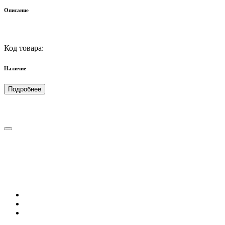
Описание
Код товара:
Наличие
Подробнее