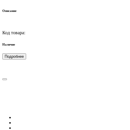
Описание
Код товара:
Наличие
Подробнее