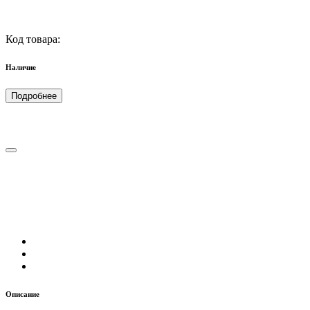
Код товара:
Наличие
Подробнее
Описание