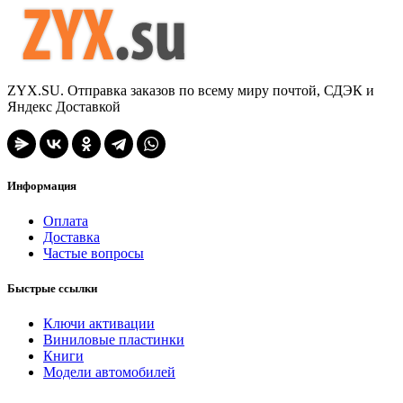
ZYX.SU. Отправка заказов по всему миру почтой, СДЭК и
Яндекс Доставкой
Информация
Оплата
Доставка
Частые вопросы
Быстрые ссылки
Ключи активации
Виниловые пластинки
Книги
Модели автомобилей