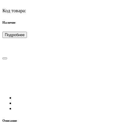
Код товара:
Наличие
Подробнее
Описание