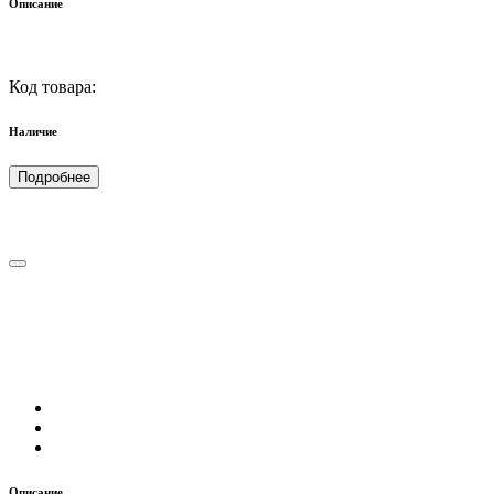
Описание
Код товара:
Наличие
Подробнее
Описание