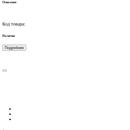
Описание
Код товара:
Наличие
Подробнее