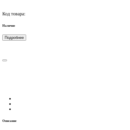
Код товара:
Наличие
Подробнее
Описание