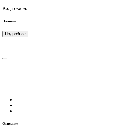
Код товара:
Наличие
Подробнее
Описание