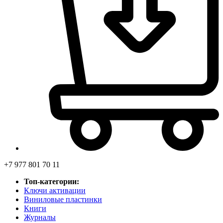
+7 977 801 70 11
Топ-категории:
Ключи активации
Виниловые пластинки
Книги
Журналы