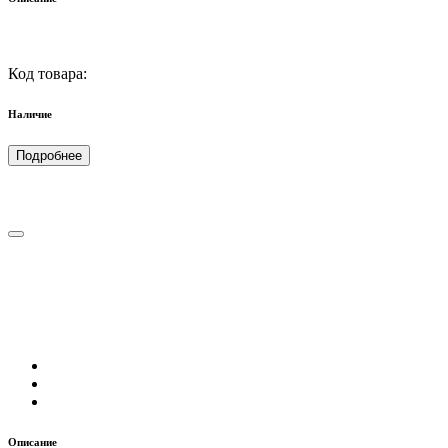
Код товара:
Наличие
Подробнее
Описание