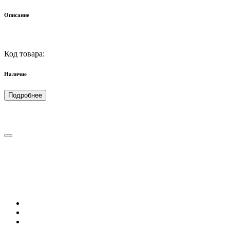
Описание
Код товара:
Наличие
Подробнее