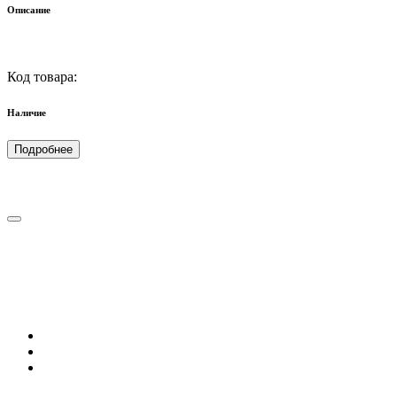
Описание
Код товара:
Наличие
Подробнее