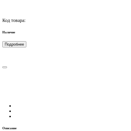
Код товара:
Наличие
Подробнее
Описание