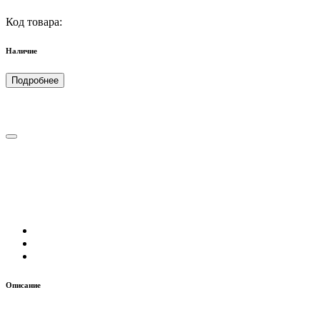
Код товара:
Наличие
Подробнее
Описание