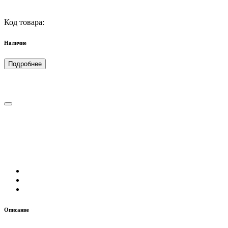
Код товара:
Наличие
Подробнее
Описание