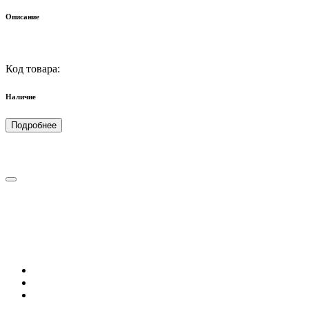
Описание
Код товара:
Наличие
Подробнее