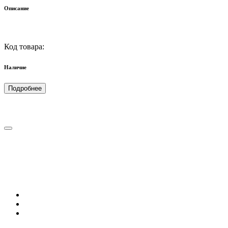
Описание
Код товара:
Наличие
Подробнее