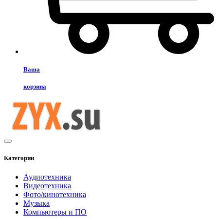
Ваша
корзина
Категории
Аудиотехника
Видеотехника
Фото/кинотехника
Музыка
Компьютеры и ПО