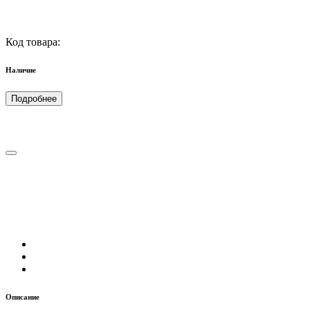
Код товара:
Наличие
Подробнее
Описание