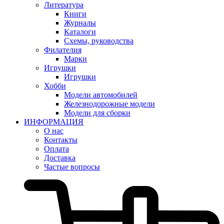
Литература
Книги
Журналы
Каталоги
Схемы, руководства
Филателия
Марки
Игрушки
Игрушки
Хобби
Модели автомобилей
Железнодорожные модели
Модели для сборки
ИНФОРМАЦИЯ
О нас
Контакты
Оплата
Доставка
Частые вопросы