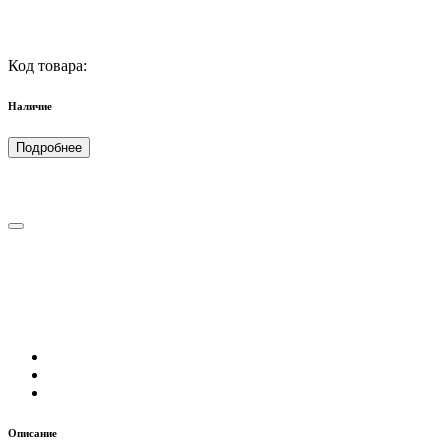
Код товара:
Наличие
Подробнее
Описание