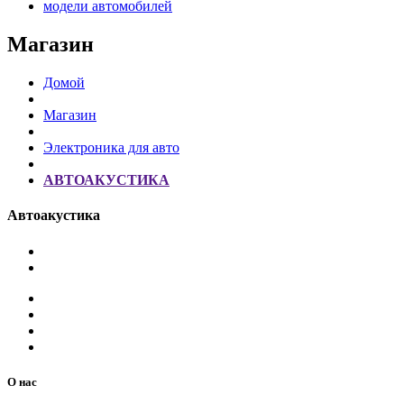
модели автомобилей
Магазин
Домой
Магазин
Электроника для авто
АВТОАКУСТИКА
Автоакустика
О нас