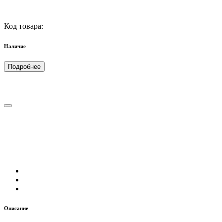
Код товара:
Наличие
Подробнее
Описание