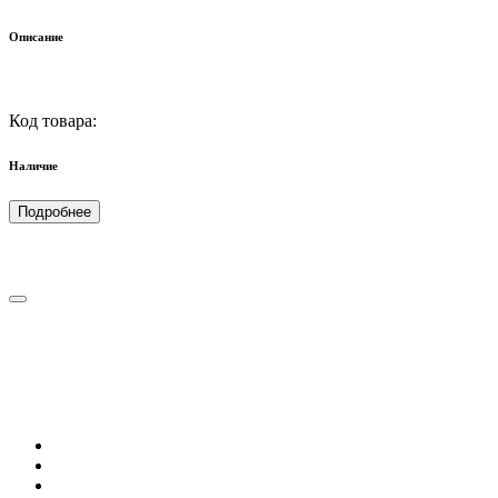
Описание
Код товара:
Наличие
Подробнее