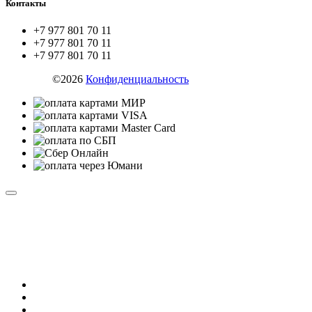
Контакты
+7 977 801 70 11
+7 977 801 70 11
+7 977 801 70 11
ZYX.SU
©2026
Конфиденциальность